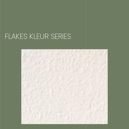
FLAKES KLEUR SERIES