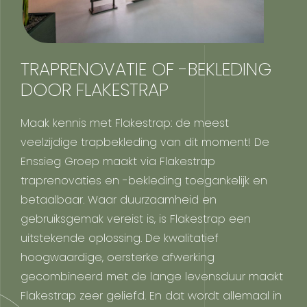
TRAPRENOVATIE OF -BEKLEDING
DOOR FLAKESTRAP
Maak kennis met Flakestrap: de meest
veelzijdige trapbekleding van dit moment! De
Enssieg Groep maakt via Flakestrap
traprenovaties en -bekleding toegankelijk en
betaalbaar. Waar duurzaamheid en
gebruiksgemak vereist is, is Flakestrap een
uitstekende oplossing. De kwalitatief
hoogwaardige, oersterke afwerking
gecombineerd met de lange levensduur maakt
Flakestrap zeer geliefd. En dat wordt allemaal in