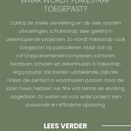
TOEGEPAST?
Dankzij de snelle verwerking en de vele soorten
uitvoeringen, is Flakestrap zeer geliefd in
uiteenlopende projecten. Zo wordt Flakestrap vaak
toegepast bij particulieren. Maar ook bij
VvE’s/appartementencomplexen, kantoren,
bedrijven, scholen en ziekenhuizen is Flakestrap
erg populair. We bieden uitstekende, stijlvolle
Flakes die perfect in woonhuizen passen. Door de
jaren heen hebben we flink wat kennis en ervaring
opgedaan. Zo weten wij voor ieder project een
passende en efficiënte oplossing.
LEES VERDER