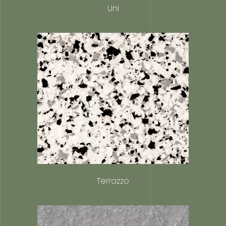
Uni
Terrazzo