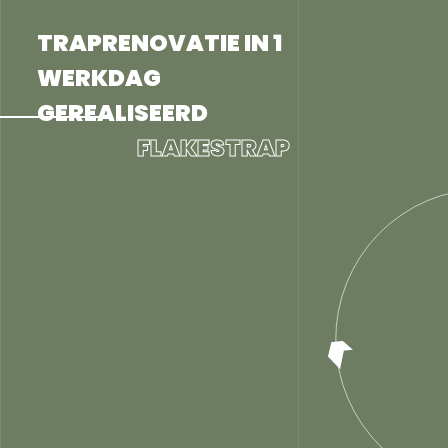
TRAPRENOVATIE IN 1
WERKDAG
GEREALISEERD
FLAKESTRAP