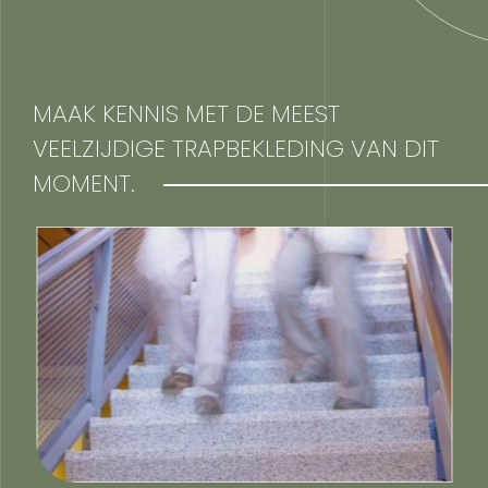
MAAK KENNIS MET DE MEEST
VEELZIJDIGE TRAPBEKLEDING VAN DIT
MOMENT.