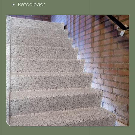
Betaalbaar