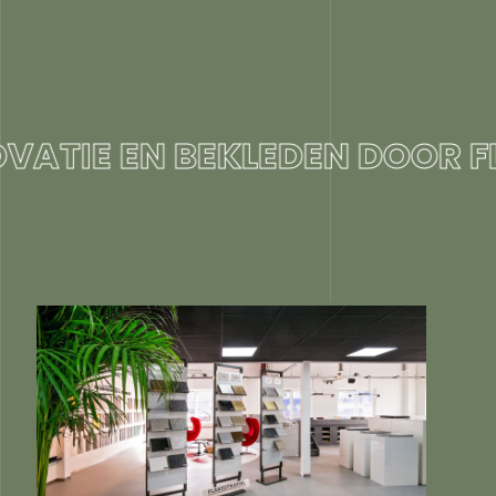
TIE EN BEKLEDEN DOOR FL