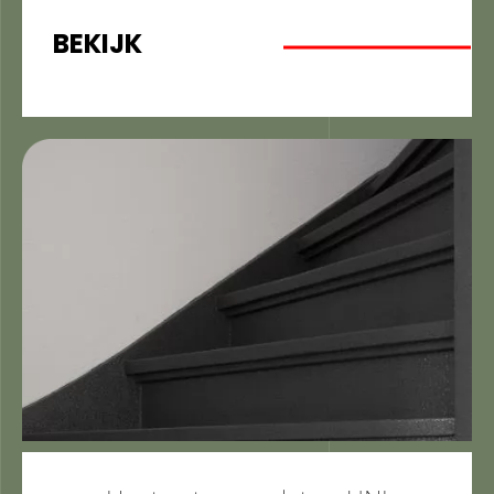
BEKIJK