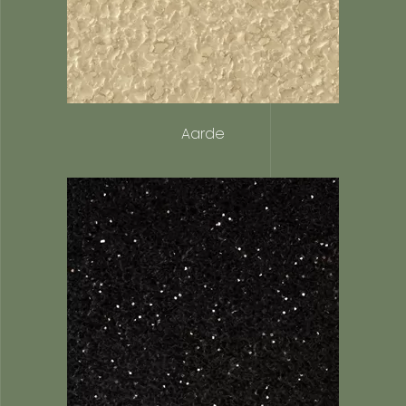
Aarde